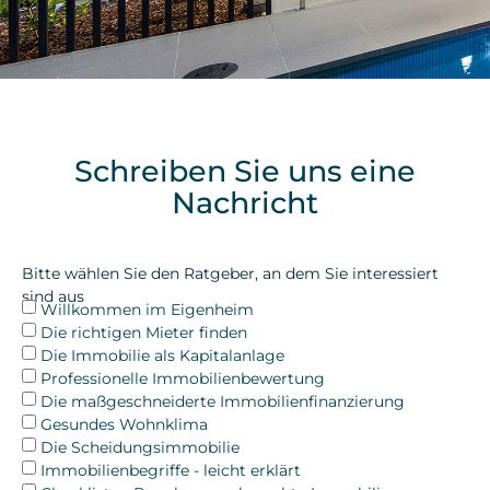
Schreiben Sie uns eine
Nachricht
Bitte wählen Sie den Ratgeber, an dem Sie interessiert
sind aus
Willkommen im Eigenheim
Die richtigen Mieter finden
Die Immobilie als Kapitalanlage
Professionelle Immobilienbewertung
Die maßgeschneiderte Immobilienfinanzierung
Gesundes Wohnklima
Die Scheidungsimmobilie
Immobilienbegriffe - leicht erklärt