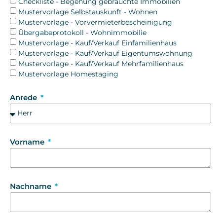
Checkliste - Begehung gebrauchte Immobilien
Mustervorlage Selbstauskunft - Wohnen
Mustervorlage - Vorvermieterbescheinigung
Übergabeprotokoll - Wohnimmobilie
Mustervorlage - Kauf/Verkauf Einfamilienhaus
Mustervorlage - Kauf/Verkauf Eigentumswohnung
Mustervorlage - Kauf/Verkauf Mehrfamilienhaus
Mustervorlage Homestaging
Anrede
Vorname
Nachname