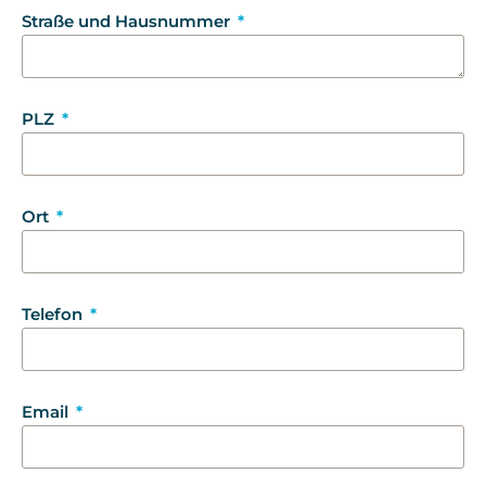
Straße und Hausnummer
PLZ
Ort
Telefon
Email