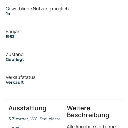
Gewerbliche Nutzung möglich
Ja
Baujahr
1953
Zustand
Gepflegt
Verkaufstatus
Verkauft
Ausstattung
Weitere
Beschreibung
3 Zimmer, WC, Stellplätze
Alle Angaben sind ohne