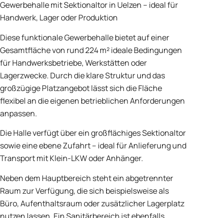
Gewerbehalle mit Sektionaltor in Uelzen – ideal für
Handwerk, Lager oder Produktion
Diese funktionale Gewerbehalle bietet auf einer
Gesamtfläche von rund 224 m² ideale Bedingungen
für Handwerksbetriebe, Werkstätten oder
Lagerzwecke. Durch die klare Struktur und das
großzügige Platzangebot lässt sich die Fläche
flexibel an die eigenen betrieblichen Anforderungen
anpassen.
Die Halle verfügt über ein großflächiges Sektionaltor
sowie eine ebene Zufahrt – ideal für Anlieferung und
Transport mit Klein-LKW oder Anhänger.
Neben dem Hauptbereich steht ein abgetrennter
Raum zur Verfügung, die sich beispielsweise als
Büro, Aufenthaltsraum oder zusätzlicher Lagerplatz
nutzen lassen. Ein Sanitärbereich ist ebenfalls