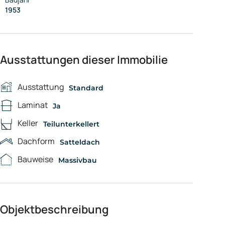
1953
Ausstattungen dieser Immobilie
Ausstattung
Standard
Laminat
Ja
Keller
Teilunterkellert
Dachform
Satteldach
Bauweise
Massivbau
Objektbeschreibung