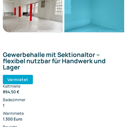
Gewerbehalle mit Sektionaltor –
flexibel nutzbar für Handwerk und
Lager
Vermietet
Kaltmiete
894,50 €
Badezimmer
1
Warmmiete
1.300 Euro
Baujahr