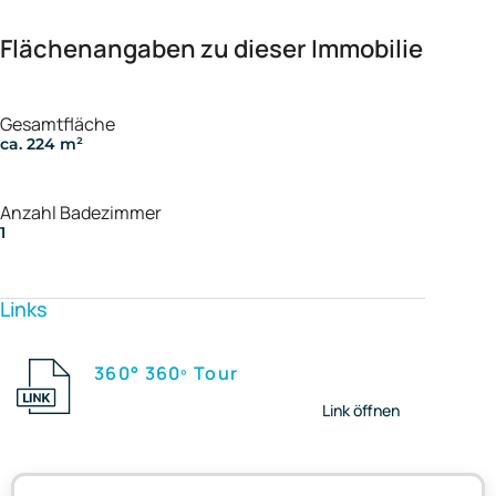
Flächenangaben zu dieser Immobilie
Gesamtfläche
ca. 224 m²
Anzahl Badezimmer
1
Links
360° 360º Tour
Link öffnen