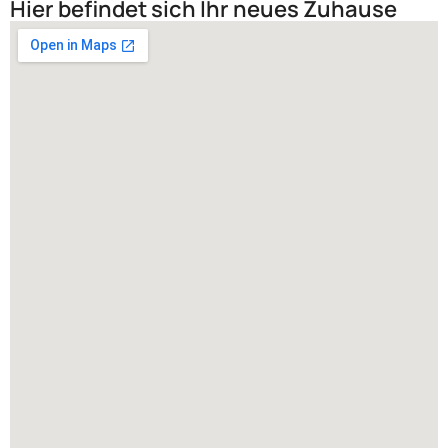
Hier befindet sich Ihr neues Zuhause