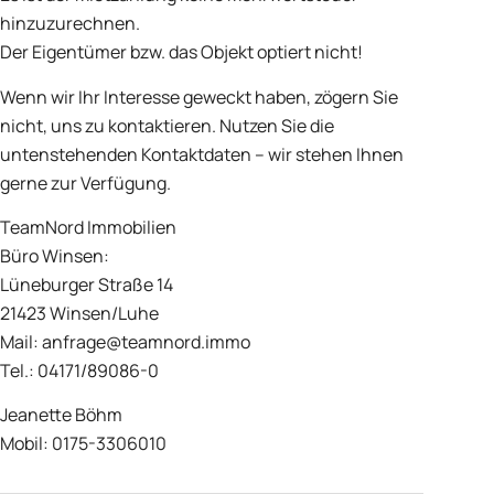
hinzuzurechnen.
Der Eigentümer bzw. das Objekt optiert nicht!
Wenn wir Ihr Interesse geweckt haben, zögern Sie
nicht, uns zu kontaktieren. Nutzen Sie die
untenstehenden Kontaktdaten – wir stehen Ihnen
gerne zur Verfügung.
TeamNord Immobilien
Büro Winsen:
Lüneburger Straße 14
21423 Winsen/Luhe
Mail: anfrage@teamnord.immo
Tel.: 04171/89086-0
Jeanette Böhm
Mobil: 0175-3306010