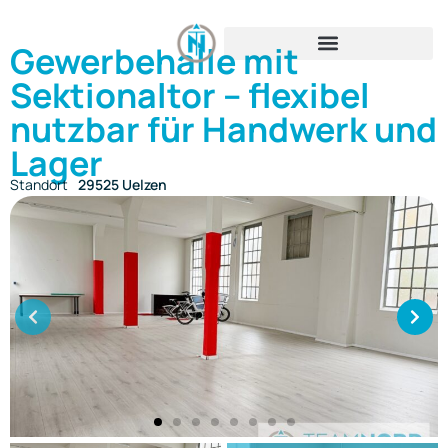
Gewerbehalle mit
Sektionaltor – flexibel
nutzbar für Handwerk und
Lager
Standort
29525 Uelzen