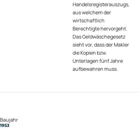
Handelsregisterauszugs,
aus welchem der
wirtschaftlich
Berechtigte hervorgeht.
Das Geldwäschegesetz
sieht vor, dass der Makler
die Kopien bzw.
Unterlagen fünf Jahre
aufbewahren muss.
Baujahr
1953