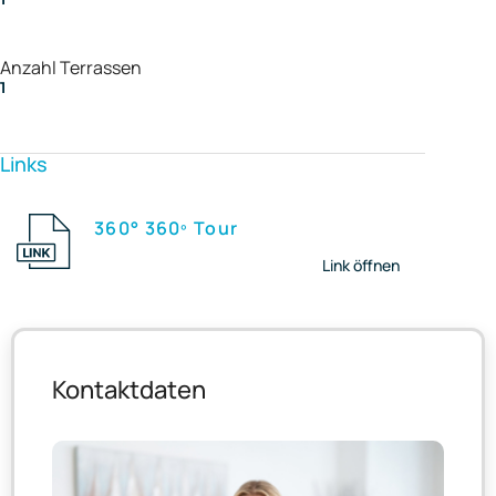
Anzahl Terrassen
1
Links
360° 360º Tour
Link öffnen
Kontaktdaten