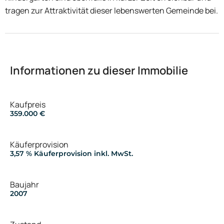
tragen zur Attraktivität dieser lebenswerten Gemeinde bei.
Informationen zu dieser Immobilie
Kaufpreis
359.000 €
Käuferprovision
3,57 % Käuferprovision inkl. MwSt.
Baujahr
2007