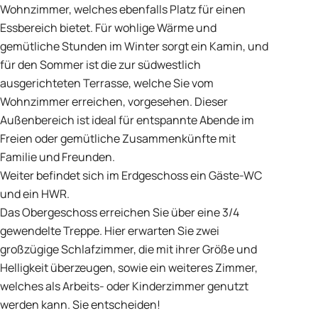
Wohnzimmer, welches ebenfalls Platz für einen
Essbereich bietet. Für wohlige Wärme und
gemütliche Stunden im Winter sorgt ein Kamin, und
für den Sommer ist die zur südwestlich
ausgerichteten Terrasse, welche Sie vom
Wohnzimmer erreichen, vorgesehen. Dieser
Außenbereich ist ideal für entspannte Abende im
Freien oder gemütliche Zusammenkünfte mit
Familie und Freunden.
Weiter befindet sich im Erdgeschoss ein Gäste-WC
und ein HWR.
Das Obergeschoss erreichen Sie über eine 3/4
gewendelte Treppe. Hier erwarten Sie zwei
großzügige Schlafzimmer, die mit ihrer Größe und
Helligkeit überzeugen, sowie ein weiteres Zimmer,
welches als Arbeits- oder Kinderzimmer genutzt
werden kann. Sie entscheiden!