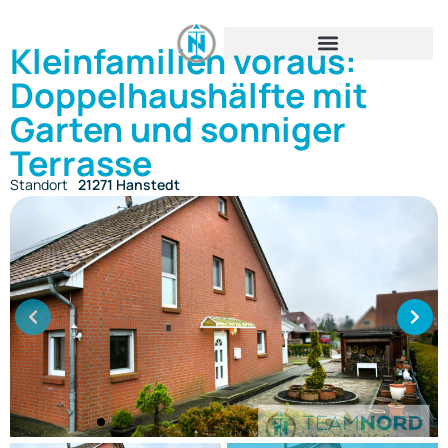
Kleinfamilien voraus:
Doppelhaushälfte mit
Garten und sonniger
Terrasse
Standort
21271 Hanstedt