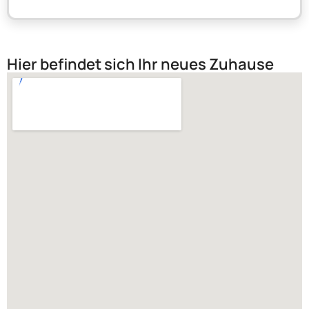
Hier befindet sich Ihr neues Zuhause