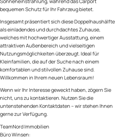
Sonneneinstrahlung, während das Carport
bequemen Schutz für Ihr Fahrzeug bietet.
Insgesamt präsentiert sich diese Doppelhaushälfte
als einladendes und durchdachtes Zuhause,
welches mit hochwertiger Ausstattung, einem
attraktiven Außenbereich und vielseitigen
Nutzungsmöglichkeiten überzeugt. Ideal für
Kleinfamilien, die auf der Suche nach einem
komfortablen und stilvollen Zuhause sind.
Willkommen in Ihrem neuen Lebensraum!
Wenn wir Ihr Interesse geweckt haben, zögern Sie
nicht, uns zu kontaktieren. Nutzen Sie die
untenstehenden Kontaktdaten – wir stehen Ihnen
gerne zur Verfügung.
TeamNord Immobilien
Büro Winsen: