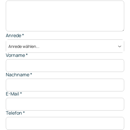
Anrede
*
Anrede wählen...
Vorname
*
Nachname
*
E-Mail
*
Telefon
*