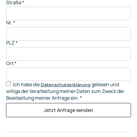
Straße
*
Nr.
*
PLZ
*
Ort
*
Ich habe die
gelesen und
Datenschutzerklärung
willige der Verarbeitung meiner Daten zum Zweck der
Bearbeitung meiner Anfrage ein.
*
Jetzt Anfrage senden