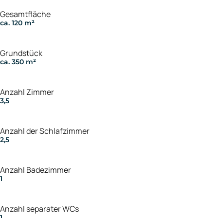
Gesamtfläche
ca. 120 m²
Grundstück
ca. 350 m²
Anzahl Zimmer
3,5
Anzahl der Schlafzimmer
2,5
Anzahl Badezimmer
1
Anzahl separater WCs
1