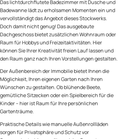
Das lichtdurchflutete Badezimmer mit Dusche und
Badewanne lädt zu erholsamen Momenten ein und
vervollständigt das Angebot dieses Stockwerks.
Doch damit nicht genug! Das ausgebaute
Dachgeschoss bietet zusätzlichen Wohnraum oder
Raum für Hobbys und Freizeitaktivitäten. Hier
können Sie Ihrer Kreativität freien Lauf lassen und
den Raum ganz nach Ihren Vorstellungen gestalten.
Der Außenbereich der Immobilie bietet Ihnen die
Möglichkeit, Ihren eigenen Garten nach Ihren
Wünschen zu gestalten. Ob blühende Beete,
gemütliche Sitzecken oder ein Spielbereich für die
Kinder – hier ist Raum für Ihre persönlichen
Gartenträume.
Praktische Details wie manuelle Außenrollläden
sorgen für Privatsphäre und Schutz vor