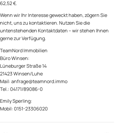
62,52 €.
Wenn wir Ihr Interesse geweckt haben, zögern Sie
nicht, uns zu kontaktieren. Nutzen Sie die
untenstehenden Kontaktdaten – wir stehen Ihnen
gerne zur Verfügung.
TeamNord Immobilien
Büro Winsen:
Lüneburger Straße 14
21423 Winsen/Luhe
Mail: anfrage@teamnord.immo
Tel.: 04171/89086-0
Emily Sperling:
Mobil: 0151-23306020