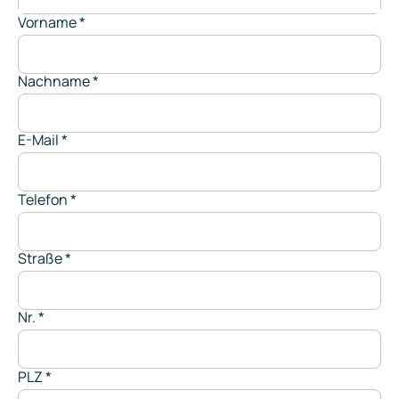
Vorname
*
Nachname
*
E-Mail
*
Telefon
*
Straße
*
Nr.
*
PLZ
*