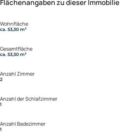
Flächenangaben zu dieser Immobilie
Wohnfläche
ca. 53,30 m²
Gesamtfläche
ca. 53,30 m²
Anzahl Zimmer
2
Anzahl der Schlafzimmer
1
Anzahl Badezimmer
1