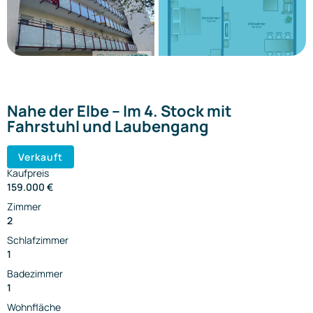
Nahe der Elbe – Im 4. Stock mit
Fahrstuhl und Laubengang
Verkauft
Kaufpreis
159.000 €
Zimmer
2
Schlafzimmer
1
Badezimmer
1
Wohnfläche