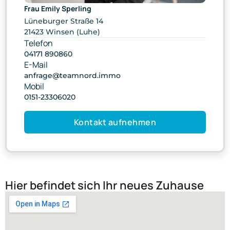
Frau Emily Sperling
Lüneburger Straße 14
21423 Winsen (Luhe)
Telefon
04171 890860
E-Mail
anfrage@teamnord.immo
Mobil
0151-23306020
Kontakt aufnehmen
Hier befindet sich Ihr neues Zuhause