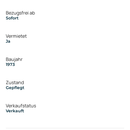
Bezugsfrei ab
Sofort
Vermietet
Ja
Baujahr
1973
Zustand
Gepflegt
Verkaufstatus
Verkauft