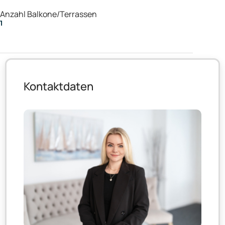
Anzahl Balkone/Terrassen
1
Kontaktdaten