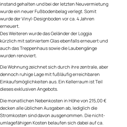
instand gehalten und bei der letzten Neuvermietung
wurde ein neuer Fußbodenbelag verlegt. Somit
wurde der Vinyl-Designboden vor ca. 4 Jahren
erneuert.
Des Weiteren wurde das Geländer der Loggia
kürzlich mit satiniertem Glas ebenfalls erneuert und
auch das Treppenhaus sowie die Laubengänge
wurden renoviert.
Die Wohnung zeichnet sich durch ihre zentrale, aber
dennoch ruhige Lage mit fußläufig erreichbaren
Einkaufsmöglichkeiten aus. Ein Kellerraum ist Teil
dieses exklusiven Angebots.
Die monatlichen Nebenkosten in Höhe von 215,00 €
decken alle üblichen Ausgaben ab, lediglich die
Stromkosten sind davon ausgenommen. Die nicht-
umlagefähigen Kosten belaufen sich dabei auf ca.