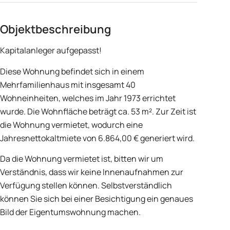
Objektbeschreibung
Kapitalanleger aufgepasst!
Diese Wohnung befindet sich in einem
Mehrfamilienhaus mit insgesamt 40
Wohneinheiten, welches im Jahr 1973 errichtet
wurde. Die Wohnfläche beträgt ca. 53 m². Zur Zeit ist
die Wohnung vermietet, wodurch eine
Jahresnettokaltmiete von 6.864,00 € generiert wird.
Da die Wohnung vermietet ist, bitten wir um
Verständnis, dass wir keine Innenaufnahmen zur
Verfügung stellen können. Selbstverständlich
können Sie sich bei einer Besichtigung ein genaues
Bild der Eigentumswohnung machen.