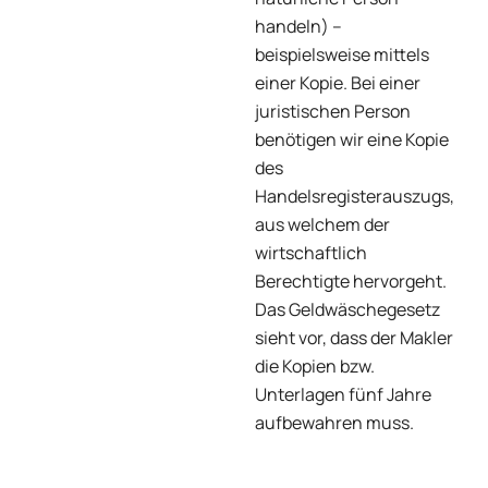
handeln) –
beispielsweise mittels
einer Kopie. Bei einer
juristischen Person
benötigen wir eine Kopie
des
Handelsregisterauszugs,
aus welchem der
wirtschaftlich
Berechtigte hervorgeht.
Das Geldwäschegesetz
sieht vor, dass der Makler
die Kopien bzw.
Unterlagen fünf Jahre
aufbewahren muss.