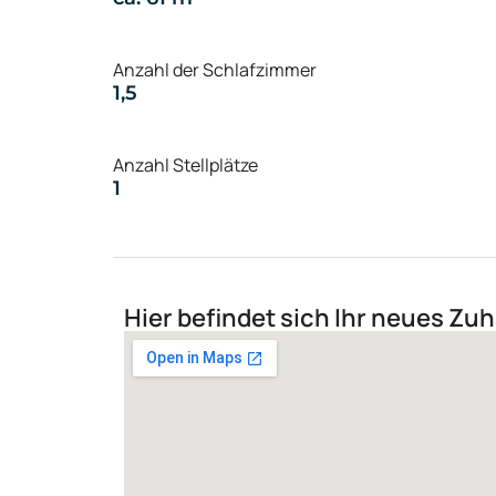
Anzahl der Schlafzimmer
1,5
Anzahl Stellplätze
1
Hier befindet sich Ihr neues Zu