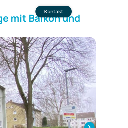
Kontakt
e mit Balkon und