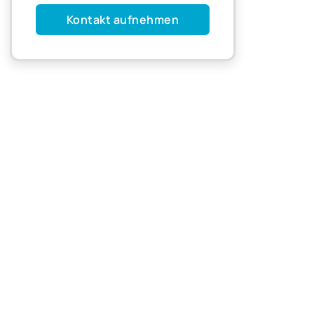
Kontakt aufnehmen