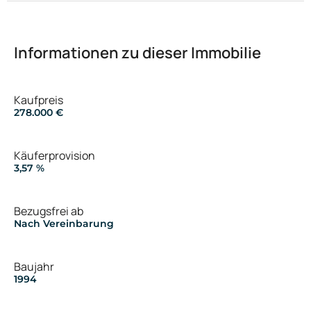
Informationen zu dieser Immobilie
Kaufpreis
278.000 €
Käuferprovision
3,57 %
Bezugsfrei ab
Nach Vereinbarung
Baujahr
1994