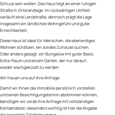
Schuss sein wollen. Das Haus liegt an einer ruhigen
Straße in Ortsrandlage. Im rückwärtigen Umfeld
verläuft eine Landstraße, dennoch prägt die Lage
insgesamt ein ländliches Wohngefühl und guter
Erreichbarkeit.
Diese Haus ist ideal für Menschen, die ebenerdiges
Wohnen schätzen, ein solides Zuhause suchen.
Oder anders gesagt: ein Bungalow mit guter Basis,
Extra-Raum und einem Garten, der nur darauf ,
wieder wachgeküsst zu werden.
Wir freuen uns auf Ihre Anfrage.
Damit wir Ihnen die Immobilie persönlich vorstellen
und einen Besichtigungstermin abstimmen können,
benötigen wir vorab ihre Anfrage mit vollständigen
Kontaktdaten, besonders wichtig ist hier die Angabe
der korrekten Telefonnummer.