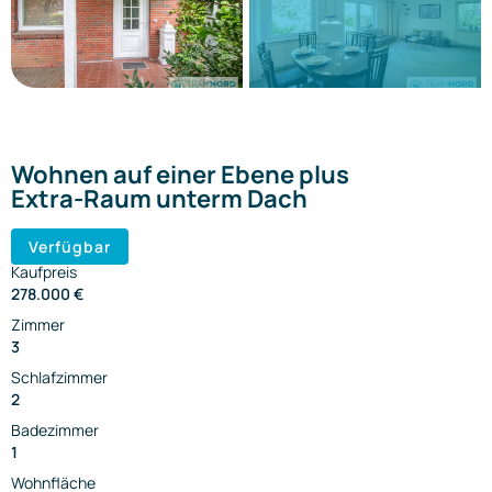
Wohnen auf einer Ebene plus
Extra-Raum unterm Dach
Verfügbar
Kaufpreis
278.000 €
Zimmer
3
Schlafzimmer
2
Badezimmer
1
Wohnfläche