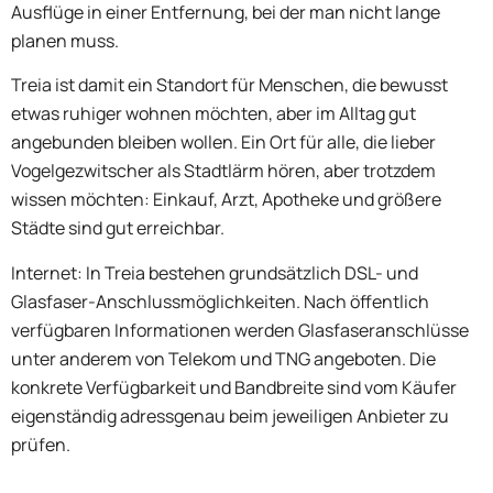
Ausflüge in einer Entfernung, bei der man nicht lange
planen muss.
Treia ist damit ein Standort für Menschen, die bewusst
etwas ruhiger wohnen möchten, aber im Alltag gut
angebunden bleiben wollen. Ein Ort für alle, die lieber
Vogelgezwitscher als Stadtlärm hören, aber trotzdem
wissen möchten: Einkauf, Arzt, Apotheke und größere
Städte sind gut erreichbar.
Internet: In Treia bestehen grundsätzlich DSL- und
Glasfaser-Anschlussmöglichkeiten. Nach öffentlich
verfügbaren Informationen werden Glasfaseranschlüsse
unter anderem von Telekom und TNG angeboten. Die
konkrete Verfügbarkeit und Bandbreite sind vom Käufer
eigenständig adressgenau beim jeweiligen Anbieter zu
prüfen.