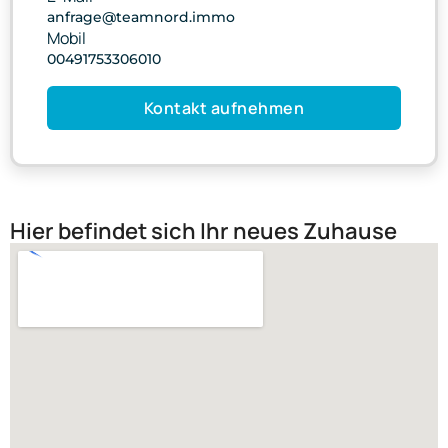
anfrage@teamnord.immo
Mobil
00491753306010
Kontakt aufnehmen
Hier befindet sich Ihr neues Zuhause