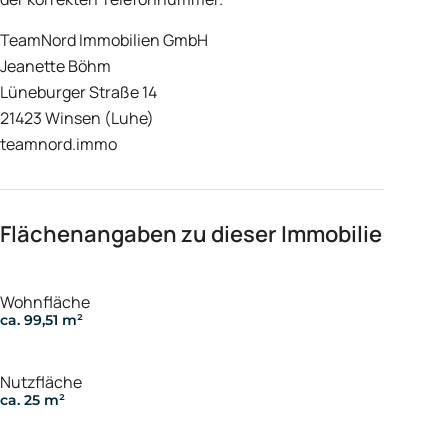
TeamNord Immobilien GmbH
Jeanette Böhm
Lüneburger Straße 14
21423 Winsen (Luhe)
teamnord.immo
Flächenangaben zu dieser Immobilie
Wohnfläche
ca. 99,51 m²
Nutzfläche
ca. 25 m²