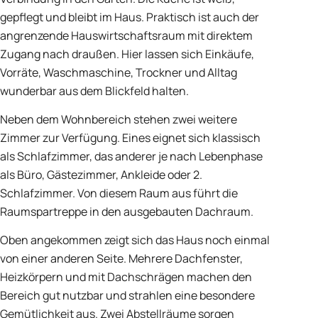
gepflegt und bleibt im Haus. Praktisch ist auch der
angrenzende Hauswirtschaftsraum mit direktem
Zugang nach draußen. Hier lassen sich Einkäufe,
Vorräte, Waschmaschine, Trockner und Alltag
wunderbar aus dem Blickfeld halten.
Neben dem Wohnbereich stehen zwei weitere
Zimmer zur Verfügung. Eines eignet sich klassisch
als Schlafzimmer, das anderer je nach Lebenphase
als Büro, Gästezimmer, Ankleide oder 2.
Schlafzimmer. Von diesem Raum aus führt die
Raumspartreppe in den ausgebauten Dachraum.
Oben angekommen zeigt sich das Haus noch einmal
von einer anderen Seite. Mehrere Dachfenster,
Heizkörpern und mit Dachschrägen machen den
Bereich gut nutzbar und strahlen eine besondere
Gemütlichkeit aus. Zwei Abstellräume sorgen