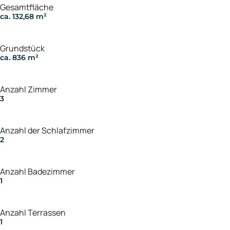
Gesamtfläche
ca. 132,68 m²
Grundstück
ca. 836 m²
Anzahl Zimmer
3
Anzahl der Schlafzimmer
2
Anzahl Badezimmer
1
Anzahl Terrassen
1