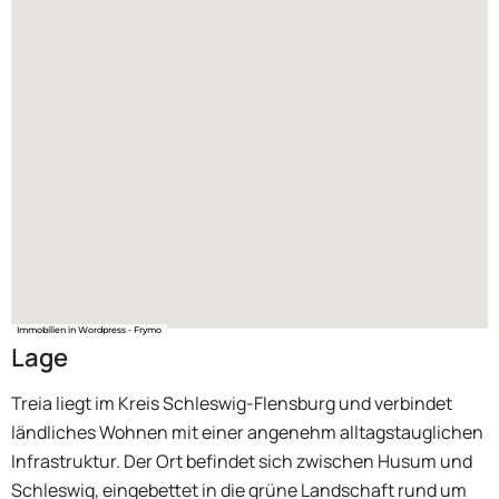
Immobilien in Wordpress - Frymo
Lage
Treia liegt im Kreis Schleswig-Flensburg und verbindet
ländliches Wohnen mit einer angenehm alltagstauglichen
Infrastruktur. Der Ort befindet sich zwischen Husum und
Schleswig, eingebettet in die grüne Landschaft rund um