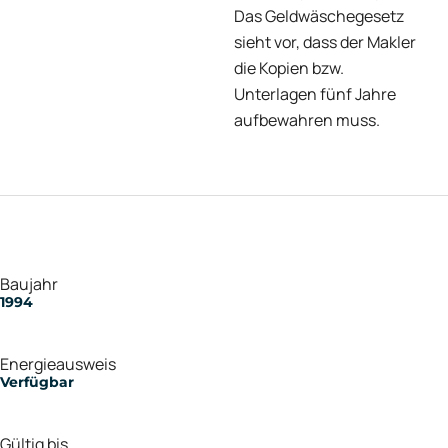
Das Geldwäschegesetz
sieht vor, dass der Makler
die Kopien bzw.
Unterlagen fünf Jahre
aufbewahren muss.
Baujahr
1994
Energieausweis
Verfügbar
Gültig bis