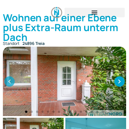
Wohnen auf einer Ebene
plus Extra-Raum unterm
Dach
Standort
24896 Treia