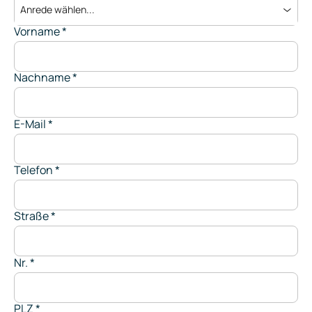
Anrede wählen...
Vorname
*
Nachname
*
E-Mail
*
Telefon
*
Straße
*
Nr.
*
PLZ
*