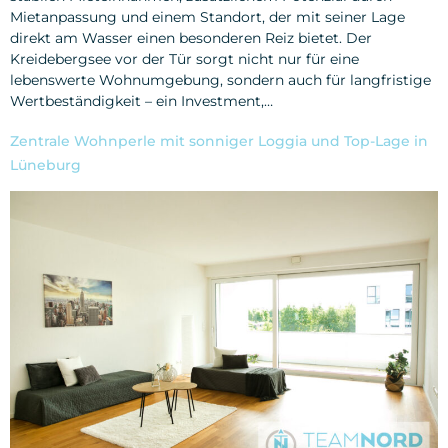
Mietanpassung und einem Standort, der mit seiner Lage
direkt am Wasser einen besonderen Reiz bietet. Der
Kreidebergsee vor der Tür sorgt nicht nur für eine
lebenswerte Wohnumgebung, sondern auch für langfristige
Wertbeständigkeit – ein Investment,…
Zentrale Wohnperle mit sonniger Loggia und Top-Lage in
Lüneburg