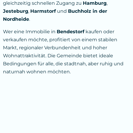
gleichzeitig schnellen Zugang zu
Hamburg
,
Jesteburg
,
Harmstorf
und
Buchholz in der
Nordheide
.
Wer eine Immobilie in
Bendestorf
kaufen oder
verkaufen möchte, profitiert von einem stabilen
Markt, regionaler Verbundenheit und hoher
Wohnattraktivität. Die Gemeinde bietet ideale
Bedingungen für alle, die stadtnah, aber ruhig und
naturnah wohnen möchten.