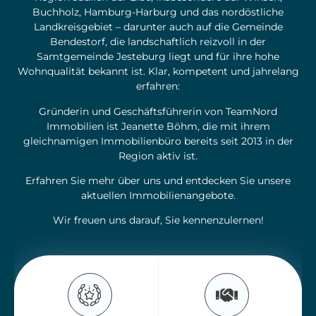
Buchholz, Hamburg-Harburg und das nordöstliche
Landkreisgebiet – darunter auch auf die Gemeinde
Bendestorf, die landschaftlich reizvoll in der
Samtgemeinde Jesteburg liegt und für ihre hohe
Wohnqualität bekannt ist. Klar, kompetent und jahrelang
erfahren:
Gründerin und Geschäftsführerin von TeamNord
Immobilien ist Jeanette Böhm, die mit ihrem
gleichnamigen Immobilienbüro bereits seit 2013 in der
Region aktiv ist.
Erfahren Sie mehr über uns und entdecken Sie unsere
aktuellen Immobilienangebote.
Wir freuen uns darauf, Sie kennenzulernen!