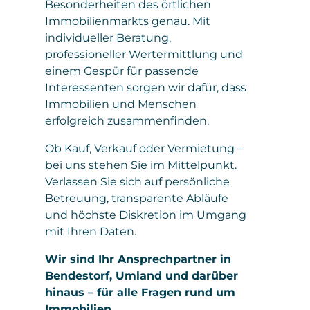
Besonderheiten des örtlichen
Immobilienmarkts genau. Mit
individueller Beratung,
professioneller Wertermittlung und
einem Gespür für passende
Interessenten sorgen wir dafür, dass
Immobilien und Menschen
erfolgreich zusammenfinden.
Ob Kauf, Verkauf oder Vermietung –
bei uns stehen Sie im Mittelpunkt.
Verlassen Sie sich auf persönliche
Betreuung, transparente Abläufe
und höchste Diskretion im Umgang
mit Ihren Daten.
Wir sind Ihr Ansprechpartner in
Bendestorf, Umland und darüber
hinaus – für alle Fragen rund um
Immobilien.