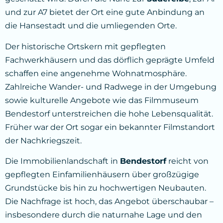
und zur A7 bietet der Ort eine gute Anbindung an
die Hansestadt und die umliegenden Orte.
Der historische Ortskern mit gepflegten
Fachwerkhäusern und das dörflich geprägte Umfeld
schaffen eine angenehme Wohnatmosphäre.
Zahlreiche Wander- und Radwege in der Umgebung
sowie kulturelle Angebote wie das Filmmuseum
Bendestorf unterstreichen die hohe Lebensqualität.
Früher war der Ort sogar ein bekannter Filmstandort
der Nachkriegszeit.
Die Immobilienlandschaft in
Bendestorf
reicht von
gepflegten Einfamilienhäusern über großzügige
Grundstücke bis hin zu hochwertigen Neubauten.
Die Nachfrage ist hoch, das Angebot überschaubar –
insbesondere durch die naturnahe Lage und den