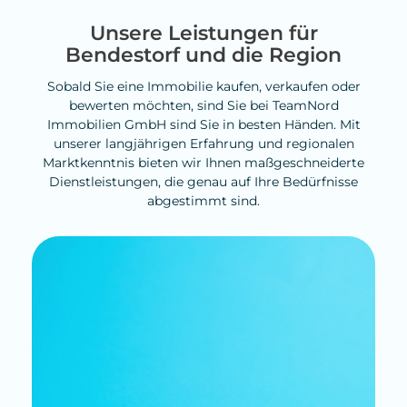
Unsere Leistungen für
Bendestorf und die Region
Sobald Sie eine Immobilie kaufen, verkaufen oder
bewerten möchten, sind Sie bei TeamNord
Immobilien GmbH sind Sie in besten Händen. Mit
unserer langjährigen Erfahrung und regionalen
Marktkenntnis bieten wir Ihnen maßgeschneiderte
Dienstleistungen, die genau auf Ihre Bedürfnisse
abgestimmt sind.