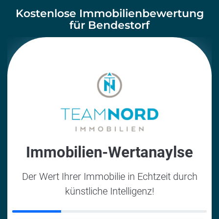
Kostenlose Immobilienbewertung
für Bendestorf