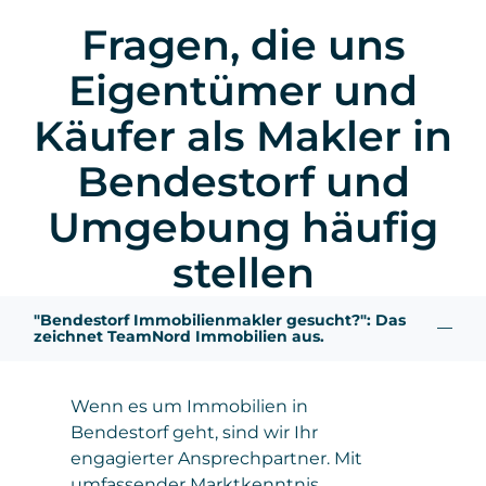
Fragen, die uns
Eigentümer und
Käufer als Makler in
Bendestorf und
Umgebung häufig
stellen
"Bendestorf Immobilienmakler gesucht?": Das
zeichnet TeamNord Immobilien aus.
Wenn es um Immobilien in
Bendestorf geht, sind wir Ihr
engagierter Ansprechpartner. Mit
umfassender Marktkenntnis,