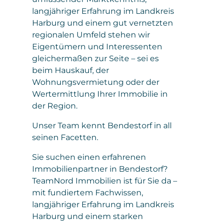
langjähriger Erfahrung im Landkreis
Harburg und einem gut vernetzten
regionalen Umfeld stehen wir
Eigentümern und Interessenten
gleichermaßen zur Seite – sei es
beim Hauskauf, der
Wohnungsvermietung oder der
Wertermittlung Ihrer Immobilie in
der Region.
Unser Team kennt Bendestorf in all
seinen Facetten.
Sie suchen einen erfahrenen
Immobilienpartner in Bendestorf?
TeamNord Immobilien ist für Sie da –
mit fundiertem Fachwissen,
langjähriger Erfahrung im Landkreis
Harburg und einem starken