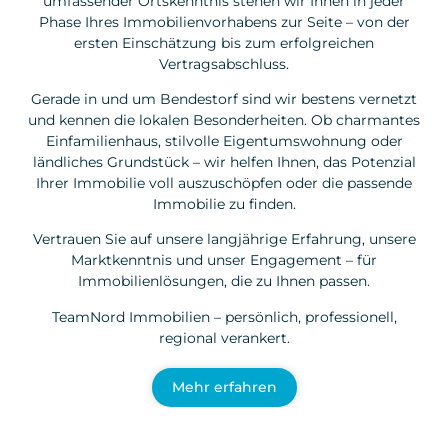
umfassender Ortskenntnis stehen wir Ihnen in jeder
Phase Ihres Immobilienvorhabens zur Seite – von der
ersten Einschätzung bis zum erfolgreichen
Vertragsabschluss.
Gerade in und um Bendestorf sind wir bestens vernetzt
und kennen die lokalen Besonderheiten. Ob charmantes
Einfamilienhaus, stilvolle Eigentumswohnung oder
ländliches Grundstück – wir helfen Ihnen, das Potenzial
Ihrer Immobilie voll auszuschöpfen oder die passende
Immobilie zu finden.
Vertrauen Sie auf unsere langjährige Erfahrung, unsere
Marktkenntnis und unser Engagement – für
Immobilienlösungen, die zu Ihnen passen.
TeamNord Immobilien – persönlich, professionell,
regional verankert.
Mehr erfahren