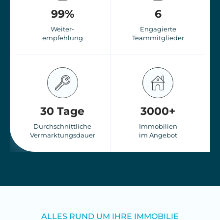
99
%
6
Weiter-
Engagierte
empfehlung
Teammitglieder
30
 Tage
3000
+
Durchschnittliche
Immobilien
Vermarktungsdauer
im Angebot
ALLES RUND UM IHRE IMMOBILIE