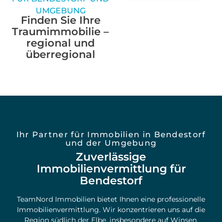
UMGEBUNG
Finden Sie Ihre
Traumimmobilie –
regional und
überregional
Ihr Partner für Immobilien in Bendestorf
und der Umgebung
Zuverlässige
Immobilienvermittlung für
Bendestorf
TeamNord Immobilien bietet Ihnen eine professionelle
Immobilienvermittlung. Wir konzentrieren uns auf die
Region südlich der Elbe, insbesondere auf Winsen,