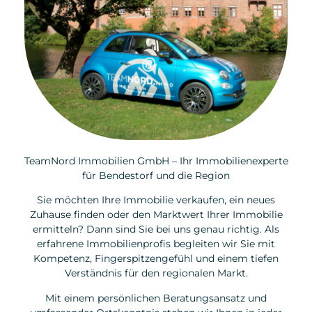
TeamNord Immobilien GmbH – Ihr Immobilienexperte
für Bendestorf und die Region
Sie möchten Ihre Immobilie verkaufen, ein neues
Zuhause finden oder den Marktwert Ihrer Immobilie
ermitteln? Dann sind Sie bei uns genau richtig. Als
erfahrene Immobilienprofis begleiten wir Sie mit
Kompetenz, Fingerspitzengefühl und einem tiefen
Verständnis für den regionalen Markt.
Mit einem persönlichen Beratungsansatz und