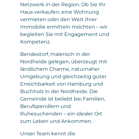
Netzwerk in der Region. Ob Sie Ihr
Haus verkaufen, eine Wohnung
vermieten oder den Wert Ihrer
Immobilie ermitteln möchten – wir
begleiten Sie mit Engagement und
Kompetenz.
Bendestorf, malerisch in der
Nordheide gelegen, überzeugt mit
ländlichem Charme, naturnaher
Umgebung und gleichzeitig guter
Erreichbarkeit von Hamburg und
Buchholz in der Nordheide. Die
Gemeinde ist beliebt bei Familien,
Berufspendlern und
Ruhesuchenden – ein idealer Ort
zum Leben und Ankommen.
Unser Team kennt die