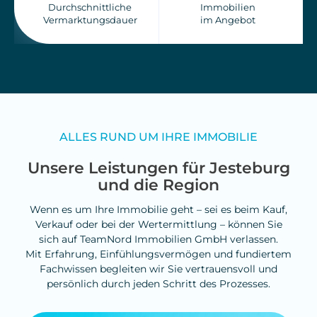
Durchschnittliche
Immobilien
Vermarktungsdauer
im Angebot
ALLES RUND UM IHRE IMMOBILIE
Unsere Leistungen für Jesteburg
und die Region
Wenn es um Ihre Immobilie geht – sei es beim Kauf,
Verkauf oder bei der Wertermittlung – können Sie
sich auf TeamNord Immobilien GmbH verlassen.
Mit Erfahrung, Einfühlungsvermögen und fundiertem
Fachwissen begleiten wir Sie vertrauensvoll und
persönlich durch jeden Schritt des Prozesses.