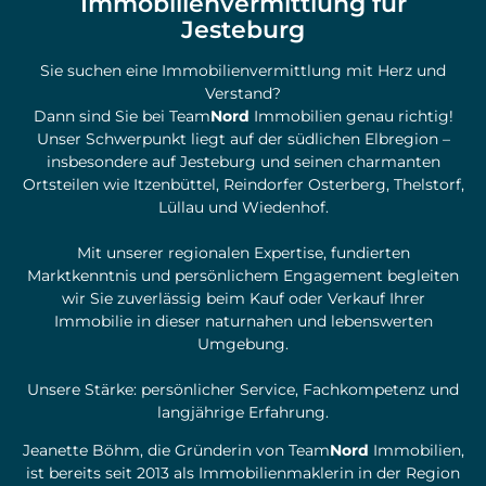
Immobilienvermittlung für
Jesteburg
Sie suchen eine Immobilienvermittlung mit Herz und
Verstand?
Dann sind Sie bei Team
Nord
Immobilien genau richtig!
Unser Schwerpunkt liegt auf der südlichen Elbregion –
insbesondere auf Jesteburg und seinen charmanten
Ortsteilen wie Itzenbüttel, Reindorfer Osterberg, Thelstorf,
Lüllau und Wiedenhof.
Mit unserer regionalen Expertise, fundierten
Marktkenntnis und persönlichem Engagement begleiten
wir Sie zuverlässig beim Kauf oder Verkauf Ihrer
Immobilie in dieser naturnahen und lebenswerten
Umgebung.
Unsere Stärke: persönlicher Service, Fachkompetenz und
langjährige Erfahrung.
Jeanette Böhm, die Gründerin von Team
Nord
Immobilien,
ist bereits seit 2013 als Immobilienmaklerin in der Region