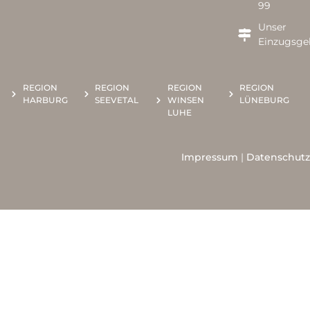
99
Unser
Einzugsge
REGION
REGION
REGION
REGION
HARBURG
SEEVETAL
WINSEN
LÜNEBURG
LUHE
Impressum
|
Datenschutz