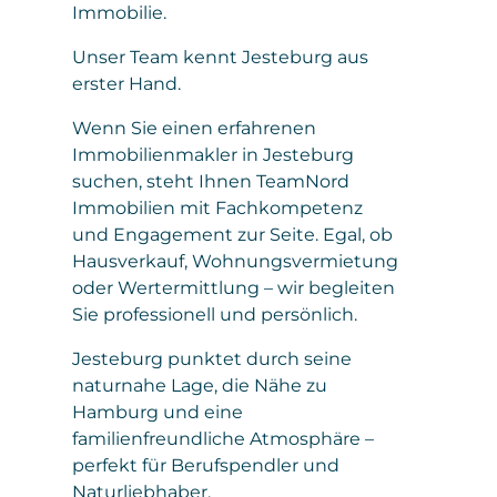
Immobilie.
Unser Team kennt Jesteburg aus
erster Hand.
Wenn Sie einen erfahrenen
Immobilienmakler in Jesteburg
suchen, steht Ihnen TeamNord
Immobilien mit Fachkompetenz
und Engagement zur Seite. Egal, ob
Hausverkauf, Wohnungsvermietung
oder Wertermittlung – wir begleiten
Sie professionell und persönlich.
Jesteburg punktet durch seine
naturnahe Lage, die Nähe zu
Hamburg und eine
familienfreundliche Atmosphäre –
perfekt für Berufspendler und
Naturliebhaber.