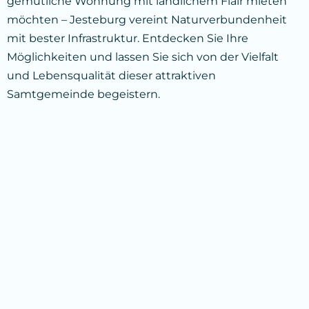
gemütliche Wohnung mit ländlichem Flair mieten
möchten – Jesteburg vereint Naturverbundenheit
mit bester Infrastruktur. Entdecken Sie Ihre
Möglichkeiten und lassen Sie sich von der Vielfalt
und Lebensqualität dieser attraktiven
Samtgemeinde begeistern.