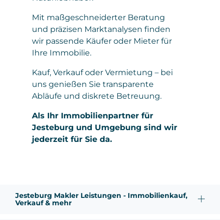
Mit maßgeschneiderter Beratung
und präzisen Marktanalysen finden
wir passende Käufer oder Mieter für
Ihre Immobilie.
Kauf, Verkauf oder Vermietung – bei
uns genießen Sie transparente
Abläufe und diskrete Betreuung.
Als Ihr Immobilienpartner für
Jesteburg und Umgebung sind wir
jederzeit für Sie da.
Jesteburg Makler Leistungen - Immobilienkauf,
Verkauf & mehr