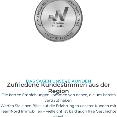
DAS SAGEN UNSERE KUNDEN
Zufriedene Kundestimmen aus der
Region
Die besten Empfehlungen kommen von denen, die uns bereits
vertraut haben.
Werfen Sie einen Blick auf die Erfahrungen unserer Kunden mit
TeamNord Immobilien – vielleicht ist bald auch Ihre Geschichte
dabei.