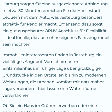
Harburg sorgen für eine ausgezeichnete Anbindung.
In etwa 30 Minuten erreichen Sie die Hansestadt
bequem mit dem Auto, was Jesteburg besonders
attraktiv für Pendler macht. Ergänzend dazu sorgt
ein gut ausgebauter ÖPNV-Anschluss für Flexibilität
– ideal für alle, die auch ohne eigenes Fahrzeug mobil
sein möchten.
Immobilieninteressenten finden in Jesteburg ein
vielfältiges Angebot. Vom charmanten
Einfamilienhaus in ruhiger Lage über großzügige
Grundstücke in den Ortsteilen bis hin zu modernen
Wohnungen, die urbanen Komfort mit naturnaher
Lage verbinden – hier lassen sich Wohnträume
verwirklichen.
Ob Sie ein Haus im Grünen erwerben oder eine