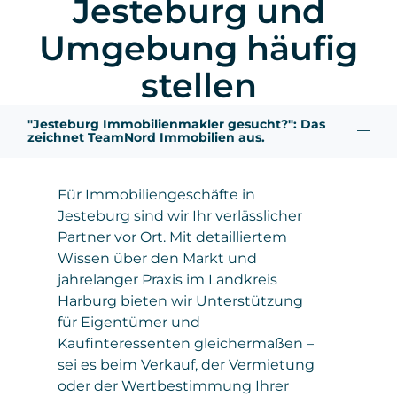
Jesteburg und
Umgebung häufig
stellen
"Jesteburg Immobilienmakler gesucht?": Das
zeichnet TeamNord Immobilien aus.
Für Immobiliengeschäfte in
Jesteburg sind wir Ihr verlässlicher
Partner vor Ort. Mit detailliertem
Wissen über den Markt und
jahrelanger Praxis im Landkreis
Harburg bieten wir Unterstützung
für Eigentümer und
Kaufinteressenten gleichermaßen –
sei es beim Verkauf, der Vermietung
oder der Wertbestimmung Ihrer