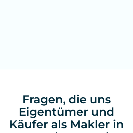
Fragen, die uns
Eigentümer und
Käufer als Makler in