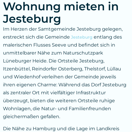
Wohnung mieten in
Jesteburg
Im Herzen der Samtgemeinde Jesteburg gelegen,
erstreckt sich die Gemeinde
entlang des
Jesteburg
malerischen Flusses Seeve und befindet sich in
unmittelbarer Nähe zum Naturschutzpark
Lüneburger Heide. Die Ortsteile Jesteburg,
Itzenbüttel, Reindorfer Osterberg, Thelstorf, Lüllau
und Wiedenhof verleihen der Gemeinde jeweils
ihren eigenen Charme: Während das Dorf Jesteburg
als zentraler Ort mit vielfältiger Infrastruktur
überzeugt, bieten die weiteren Ortsteile ruhige
Wohnlagen, die Natur- und Familienfreunden
gleichermaßen gefallen.
Die Nähe zu Hamburg und die Lage im Landkreis