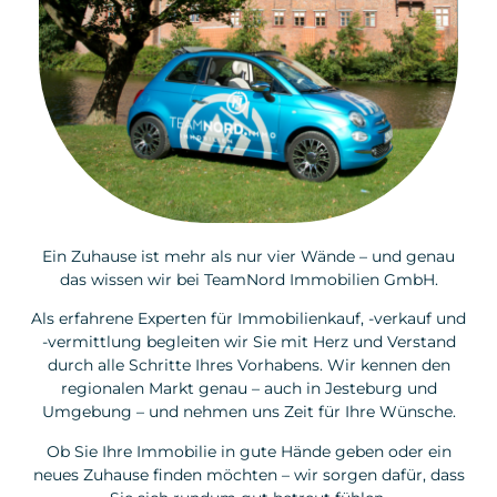
Ein Zuhause ist mehr als nur vier Wände – und genau
das wissen wir bei TeamNord Immobilien GmbH.
Als erfahrene Experten für Immobilienkauf, -verkauf und
-vermittlung begleiten wir Sie mit Herz und Verstand
durch alle Schritte Ihres Vorhabens. Wir kennen den
regionalen Markt genau – auch in Jesteburg und
Umgebung – und nehmen uns Zeit für Ihre Wünsche.
Ob Sie Ihre Immobilie in gute Hände geben oder ein
neues Zuhause finden möchten – wir sorgen dafür, dass