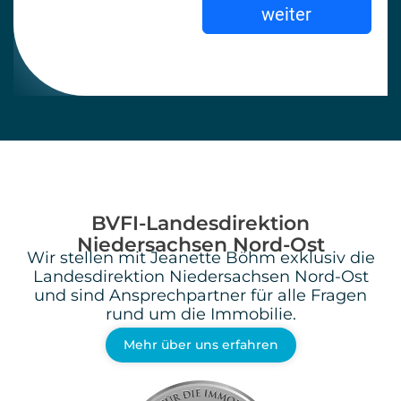
BVFI-Landesdirektion
Niedersachsen Nord-Ost
Wir stellen mit Jeanette Böhm exklusiv die
Landesdirektion Niedersachsen Nord-Ost
und sind Ansprechpartner für alle Fragen
rund um die Immobilie.
Mehr über uns erfahren