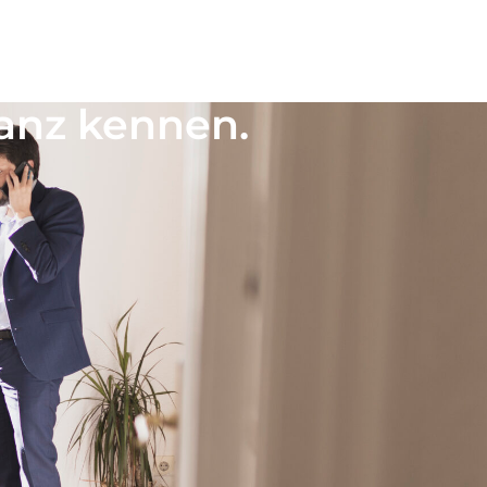
Zu unseren Immobilien