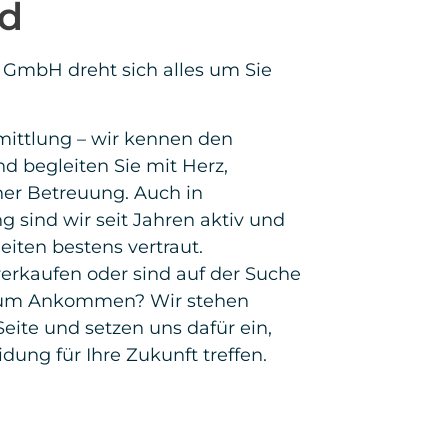
ianz kennen.