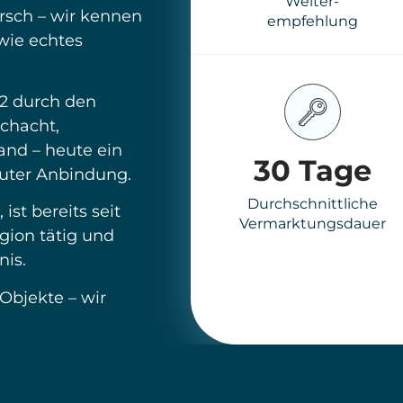
Immobile
Immobile
Kaufen
Verkaufen