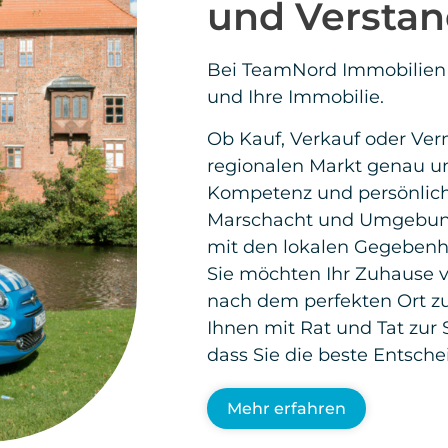
Mehr erfahren
unsere Eigentümer All
Mehr erfahren