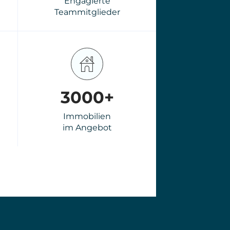
Immobilie
Bewerten