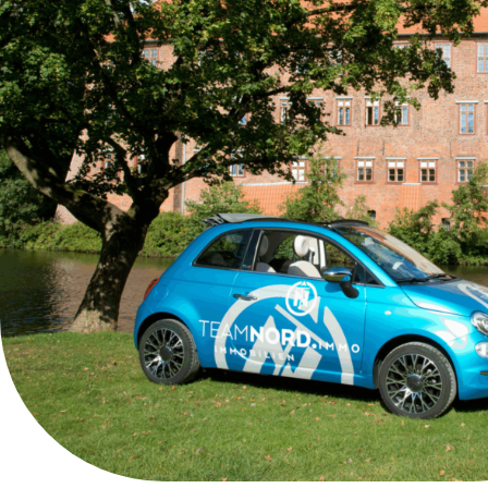
Lernen Sie 