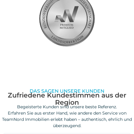
DAS SAGEN UNSERE KUNDEN
Zufriedene Kundestimmen aus der
Region
Begeisterte Kunden sind unsere beste Referenz.
Erfahren Sie aus erster Hand, wie andere den Service von
TeamNord Immobilien erlebt haben – authentisch, ehrlich und
überzeugend.