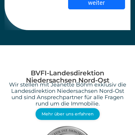
BVFI-Landesdirektion
Niedersachsen Nord-Ost
Wir stellen mit Jeanette Böhm exklusiv die
Landesdirektion Niedersachsen Nord-Ost
und sind Ansprechpartner für alle Fragen
rund um die Immobilie.
Mehr über uns erfahren