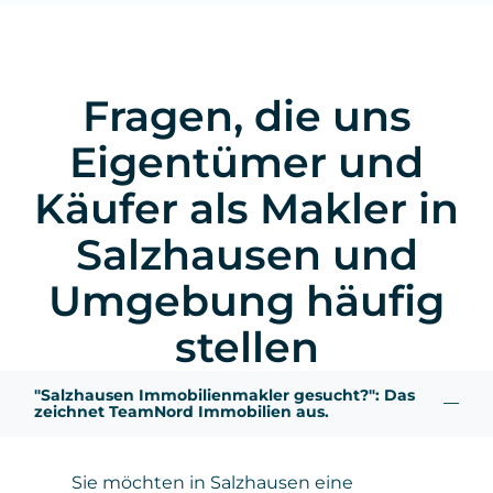
Fragen, die uns
Eigentümer und
Käufer als Makler in
Salzhausen und
Umgebung häufig
stellen
"Salzhausen Immobilienmakler gesucht?": Das
zeichnet TeamNord Immobilien aus.
Sie möchten in Salzhausen eine