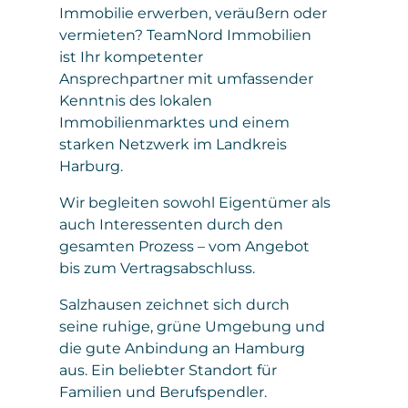
Immobilie erwerben, veräußern oder
vermieten? TeamNord Immobilien
ist Ihr kompetenter
Ansprechpartner mit umfassender
Kenntnis des lokalen
Immobilienmarktes und einem
starken Netzwerk im Landkreis
Harburg.
Wir begleiten sowohl Eigentümer als
auch Interessenten durch den
gesamten Prozess – vom Angebot
bis zum Vertragsabschluss.
Salzhausen zeichnet sich durch
seine ruhige, grüne Umgebung und
die gute Anbindung an Hamburg
aus. Ein beliebter Standort für
Familien und Berufspendler.