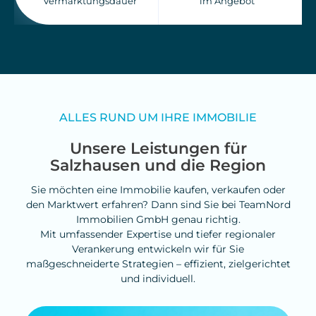
Vermarktungsdauer
im Angebot
ALLES RUND UM IHRE IMMOBILIE
Unsere Leistungen für
Salzhausen und die Region
Sie möchten eine Immobilie kaufen, verkaufen oder
den Marktwert erfahren? Dann sind Sie bei TeamNord
Immobilien GmbH genau richtig.
Mit umfassender Expertise und tiefer regionaler
Verankerung entwickeln wir für Sie
maßgeschneiderte Strategien – effizient, zielgerichtet
und individuell.