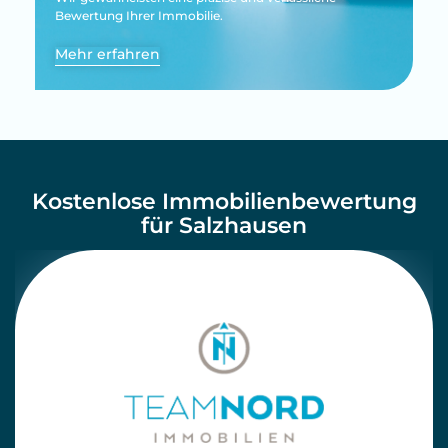
Bewertung Ihrer Immobilie.
Mehr erfahren
Kostenlose Immobilienbewertung
für Salzhausen