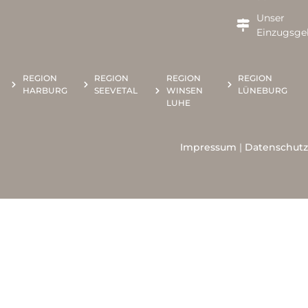
Unser
Einzugsge
REGION
REGION
REGION
REGION
HARBURG
SEEVETAL
WINSEN
LÜNEBURG
LUHE
Impressum
|
Datenschutz