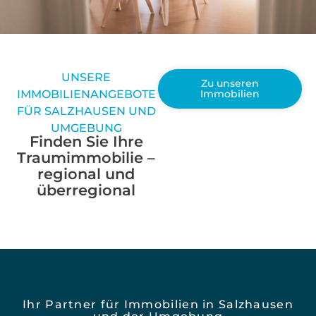
UNSERE
Zu unseren
IMMOBILIENANGEBOTE
Immobilien
FÜR SALZHAUSEN UND
UMGEBUNG
Finden Sie Ihre
Traumimmobilie –
regional und
überregional
Ihr Partner für Immobilien in Salzhausen