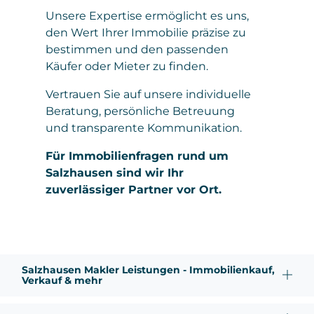
Unsere Expertise ermöglicht es uns,
den Wert Ihrer Immobilie präzise zu
bestimmen und den passenden
Käufer oder Mieter zu finden.
Vertrauen Sie auf unsere individuelle
Beratung, persönliche Betreuung
und transparente Kommunikation.
Für Immobilienfragen rund um
Salzhausen sind wir Ihr
zuverlässiger Partner vor Ort.
Salzhausen Makler Leistungen - Immobilienkauf,
Verkauf & mehr