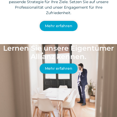
passende Strategie für Ihre Ziele. Setzen Sie auf unsere
Professionalität und unser Engagement für Ihre
Zufriedenheit.
Mehr erfahren
Lernen Sie unsere Eigentümer
Allianz kennen.
Mehr erfahren