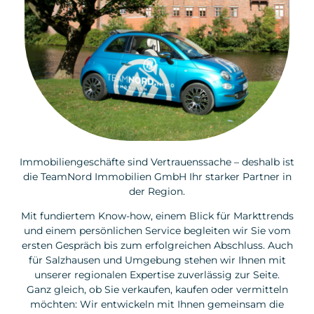
Immobiliengeschäfte sind Vertrauenssache – deshalb ist
die TeamNord Immobilien GmbH Ihr starker Partner in
der Region.
Mit fundiertem Know-how, einem Blick für Markttrends
und einem persönlichen Service begleiten wir Sie vom
ersten Gespräch bis zum erfolgreichen Abschluss. Auch
für Salzhausen und Umgebung stehen wir Ihnen mit
unserer regionalen Expertise zuverlässig zur Seite.
Ganz gleich, ob Sie verkaufen, kaufen oder vermitteln
möchten: Wir entwickeln mit Ihnen gemeinsam die