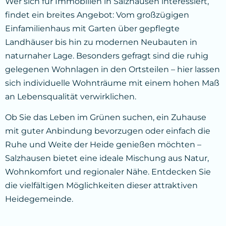
Wer sich für Immobilien in Salzhausen interessiert,
findet ein breites Angebot: Vom großzügigen
Einfamilienhaus mit Garten über gepflegte
Landhäuser bis hin zu modernen Neubauten in
naturnaher Lage. Besonders gefragt sind die ruhig
gelegenen Wohnlagen in den Ortsteilen – hier lassen
sich individuelle Wohnträume mit einem hohen Maß
an Lebensqualität verwirklichen.
Ob Sie das Leben im Grünen suchen, ein Zuhause
mit guter Anbindung bevorzugen oder einfach die
Ruhe und Weite der Heide genießen möchten –
Salzhausen bietet eine ideale Mischung aus Natur,
Wohnkomfort und regionaler Nähe. Entdecken Sie
die vielfältigen Möglichkeiten dieser attraktiven
Heidegemeinde.