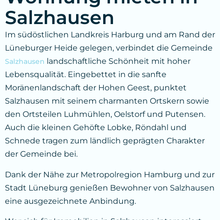
Salzhausen
Im südöstlichen Landkreis Harburg und am Rand der
Lüneburger Heide gelegen, verbindet die Gemeinde
landschaftliche Schönheit mit hoher
Salzhausen
Lebensqualität. Eingebettet in die sanfte
Moränenlandschaft der Hohen Geest, punktet
Salzhausen mit seinem charmanten Ortskern sowie
den Ortsteilen Luhmühlen, Oelstorf und Putensen.
Auch die kleinen Gehöfte Lobke, Röndahl und
Schnede tragen zum ländlich geprägten Charakter
der Gemeinde bei.
Dank der Nähe zur Metropolregion Hamburg und zur
Stadt Lüneburg genießen Bewohner von Salzhausen
eine ausgezeichnete Anbindung.