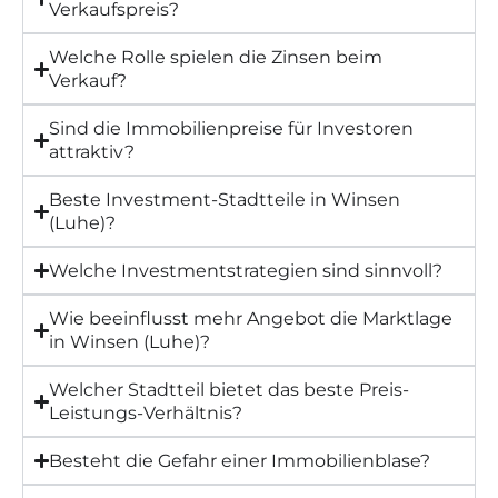
Verkaufspreis?
Welche Rolle spielen die Zinsen beim
Verkauf?
Sind die Immobilienpreise für Investoren
attraktiv?
Beste Investment-Stadtteile in Winsen
(Luhe)?
Welche Investmentstrategien sind sinnvoll?
Wie beeinflusst mehr Angebot die Marktlage
in Winsen (Luhe)?
Welcher Stadtteil bietet das beste Preis-
Leistungs-Verhältnis?
Besteht die Gefahr einer Immobilienblase?