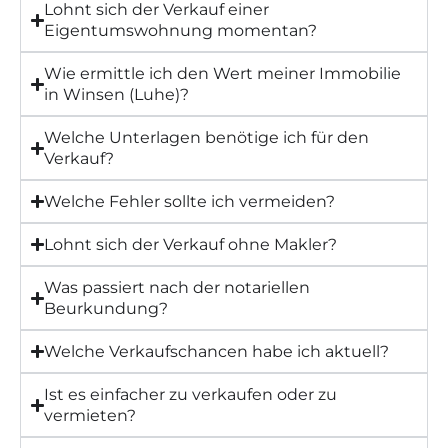
Lohnt sich der Verkauf einer
Eigentumswohnung momentan?
Wie ermittle ich den Wert meiner Immobilie
in Winsen (Luhe)?
Welche Unterlagen benötige ich für den
Verkauf?
Welche Fehler sollte ich vermeiden?
Lohnt sich der Verkauf ohne Makler?
Was passiert nach der notariellen
Beurkundung?
Welche Verkaufschancen habe ich aktuell?
Ist es einfacher zu verkaufen oder zu
vermieten?