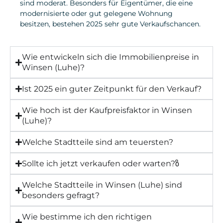
sind moderat. Besonders für Eigentümer, die eine
modernisierte oder gut gelegene Wohnung
besitzen, bestehen 2025 sehr gute Verkaufschancen.
Wie entwickeln sich die Immobilienpreise in
Winsen (Luhe)?
Ist 2025 ein guter Zeitpunkt für den Verkauf?
Wie hoch ist der Kaufpreisfaktor in Winsen
(Luhe)?
Welche Stadtteile sind am teuersten?
Sollte ich jetzt verkaufen oder warten?ზ
Welche Stadtteile in Winsen (Luhe) sind
besonders gefragt?
Wie bestimme ich den richtigen