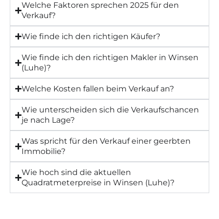
Welche Faktoren sprechen 2025 für den
Verkauf?
Wie finde ich den richtigen Käufer?
Wie finde ich den richtigen Makler in Winsen
(Luhe)?
Welche Kosten fallen beim Verkauf an?
Wie unterscheiden sich die Verkaufschancen
je nach Lage?
Was spricht für den Verkauf einer geerbten
Immobilie?
Wie hoch sind die aktuellen
Quadratmeterpreise in Winsen (Luhe)?