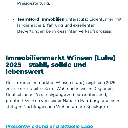
Preisgestaltung.
TeamNord Immobilien
unterstützt Eigentümer mit
langjähriger Erfahrung und exzellenten
Bewertungen beim gesamten Verkaufsprozess.
Immobilienmarkt Winsen (Luhe)
2025 – stabil, solide und
lebenswert
Der Immobilienmarkt in Winsen (Luhe) zeigt sich 2025
von seiner stabilen Seite. Während in vielen Regionen
Deutschlands Preisrückgänge zu beobachten sind,
profitiert Winsen von seiner Nähe zu Hamburg und einer
stetigen Nachfrage nach Wohnraum im Speckgürtel.
Preisentwicklung und aktuelle Lage