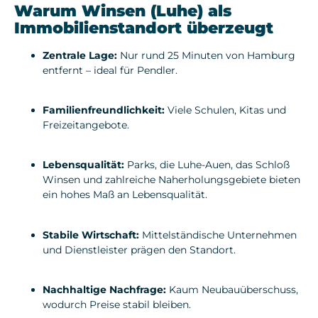
Warum Winsen (Luhe) als
Immobilienstandort überzeugt
Zentrale Lage:
Nur rund 25 Minuten von Hamburg
entfernt – ideal für Pendler.
Familienfreundlichkeit:
Viele Schulen, Kitas und
Freizeitangebote.
Lebensqualität:
Parks, die Luhe-Auen, das Schloß
Winsen und zahlreiche Naherholungsgebiete bieten
ein hohes Maß an Lebensqualität.
Stabile Wirtschaft:
Mittelständische Unternehmen
und Dienstleister prägen den Standort.
Nachhaltige Nachfrage:
Kaum Neubauüberschuss,
wodurch Preise stabil bleiben.