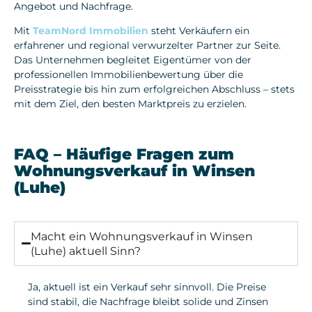
Angebot und Nachfrage.
Mit
TeamNord Immobilien
steht Verkäufern ein
erfahrener und regional verwurzelter Partner zur Seite.
Das Unternehmen begleitet Eigentümer von der
professionellen Immobilienbewertung über die
Preisstrategie bis hin zum erfolgreichen Abschluss – stets
mit dem Ziel, den besten Marktpreis zu erzielen.
FAQ – Häufige Fragen zum
Wohnungsverkauf in Winsen
(Luhe)
Macht ein Wohnungsverkauf in Winsen
(Luhe) aktuell Sinn?
Ja, aktuell ist ein Verkauf sehr sinnvoll. Die Preise
sind stabil, die Nachfrage bleibt solide und Zinsen