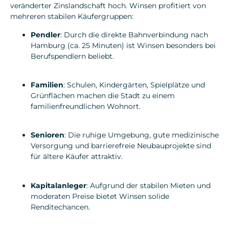
veränderter Zinslandschaft hoch. Winsen profitiert von
mehreren stabilen Käufergruppen:
Pendler
: Durch die direkte Bahnverbindung nach
Hamburg (ca. 25 Minuten) ist Winsen besonders bei
Berufspendlern beliebt.
Familien
: Schulen, Kindergärten, Spielplätze und
Grünflächen machen die Stadt zu einem
familienfreundlichen Wohnort.
Senioren
: Die ruhige Umgebung, gute medizinische
Versorgung und barrierefreie Neubauprojekte sind
für ältere Käufer attraktiv.
Kapitalanleger
: Aufgrund der stabilen Mieten und
moderaten Preise bietet Winsen solide
Renditechancen.