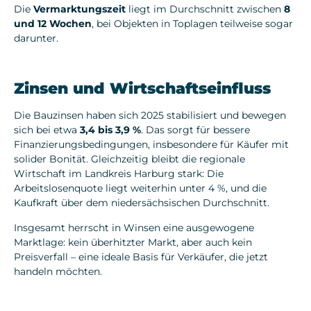
Die
Vermarktungszeit
liegt im Durchschnitt zwischen
8
und 12 Wochen
, bei Objekten in Toplagen teilweise sogar
darunter.
Zinsen und Wirtschaftseinfluss
Die Bauzinsen haben sich 2025 stabilisiert und bewegen
sich bei etwa
3,4 bis 3,9 %
. Das sorgt für bessere
Finanzierungsbedingungen, insbesondere für Käufer mit
solider Bonität. Gleichzeitig bleibt die regionale
Wirtschaft im Landkreis Harburg stark: Die
Arbeitslosenquote liegt weiterhin unter 4 %, und die
Kaufkraft über dem niedersächsischen Durchschnitt.
Insgesamt herrscht in Winsen eine ausgewogene
Marktlage: kein überhitzter Markt, aber auch kein
Preisverfall – eine ideale Basis für Verkäufer, die jetzt
handeln möchten.