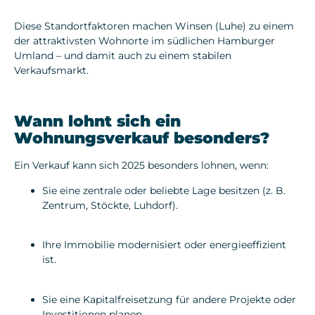
Diese Standortfaktoren machen Winsen (Luhe) zu einem
der attraktivsten Wohnorte im südlichen Hamburger
Umland – und damit auch zu einem stabilen
Verkaufsmarkt.
Wann lohnt sich ein
Wohnungsverkauf besonders?
Ein Verkauf kann sich 2025 besonders lohnen, wenn:
Sie eine
zentrale oder beliebte Lage
besitzen (z. B.
Zentrum, Stöckte, Luhdorf).
Ihre Immobilie
modernisiert oder energieeffizient
ist.
Sie eine
Kapitalfreisetzung
für andere Projekte oder
Investitionen planen.