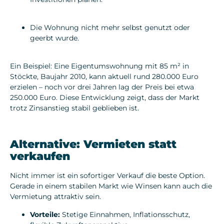
Die Wohnung
nicht mehr selbst genutzt
oder
geerbt wurde.
Ein Beispiel: Eine Eigentumswohnung mit 85 m² in
Stöckte, Baujahr 2010, kann aktuell rund
280.000 Euro
erzielen – noch vor drei Jahren lag der Preis bei etwa
250.000 Euro
. Diese Entwicklung zeigt, dass der Markt
trotz Zinsanstieg stabil geblieben ist.
Alternative: Vermieten statt
verkaufen
Nicht immer ist ein sofortiger Verkauf die beste Option.
Gerade in einem stabilen Markt wie Winsen kann auch die
Vermietung attraktiv sein.
Vorteile:
Stetige Einnahmen, Inflationsschutz,