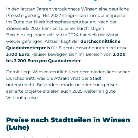
In den letzten Jahren verzeichnete Winsen eine deutliche
Preissteigerung. Bis 2022 stiegen die Immobilienpreise
im Zuge der Niedrigzinsphase spürbar an. Nach der
Zinswende 2022 kam es zu einer kurzfristigen
Beruhigung, doch seit Mitte 2024 hat sich der Markt
wieder gefangen. Aktuell liegt der
durchschnittliche
Quadratmeterpreis
für Eigentumswohnungen bei etwa
3.100 Euro
, Häuser bewegen sich im Bereich von
3.000
bis 3.200 Euro pro Quadratmeter
.
Damit liegt Winsen deutlich über dem niedersächsischen
Durchschnitt, was die Attraktivität der Stadt
unterstreicht. Besonders moderne oder energetisch
sanierte Objekte erzielen auch 2025 weiterhin gute
Verkaufspreise.
Preise nach Stadtteilen in Winsen
(Luhe)