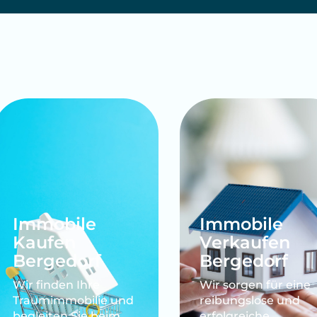
ilienbewertung für Be