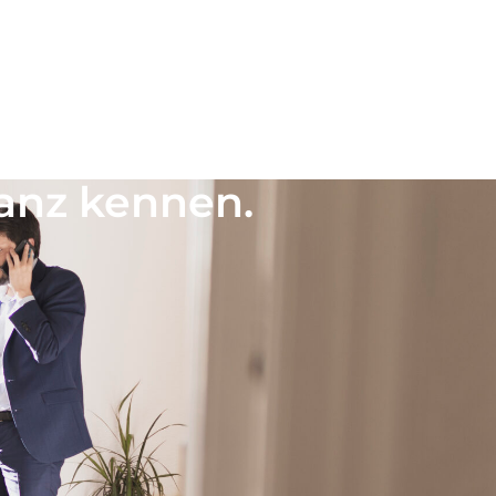
Zu unseren Immobilien