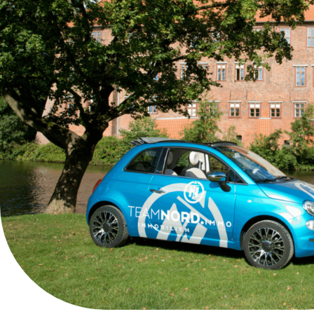
Lernen Sie 