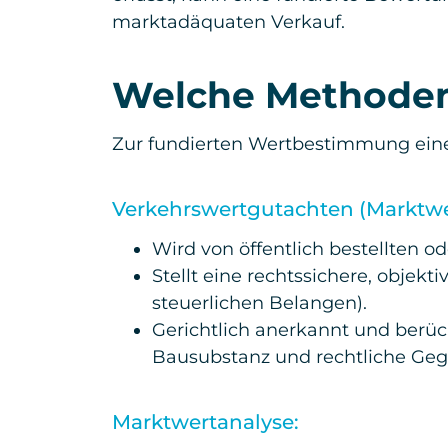
marktadäquaten Verkauf.
Welche Methoden
Zur fundierten Wertbestimmung eine
Verkehrswertgutachten (Marktwe
Wird von öffentlich bestellten o
Stellt eine rechtssichere, obje
steuerlichen Belangen).
Gerichtlich anerkannt und berüc
Bausubstanz und rechtliche Geg
Marktwertanalyse: