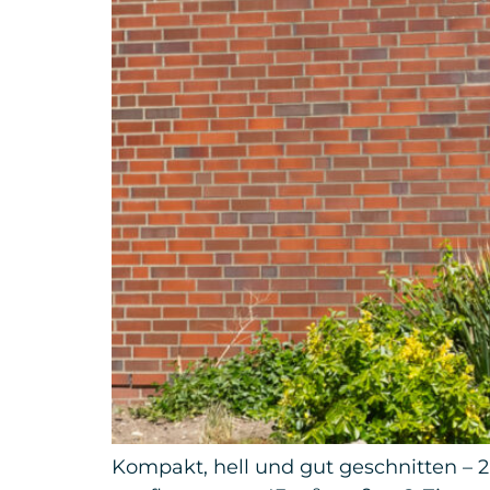
Kompakt, hell und gut geschnitten –