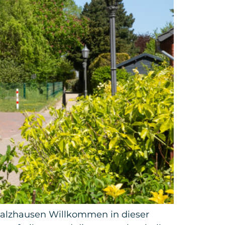
Salzhausen Willkommen in dieser