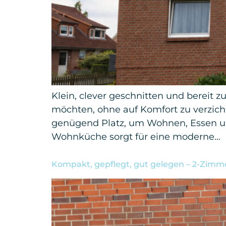
Klein, clever geschnitten und bereit
möchten, ohne auf Komfort zu verzich
genügend Platz, um Wohnen, Essen und
Wohnküche sorgt für eine moderne…
Kompakt, gepflegt, gut gelegen – 2-Zim