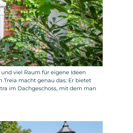
und viel Raum für eigene Ideen
 Treia macht genau das: Er bietet
Extra im Dachgeschoss, mit dem man