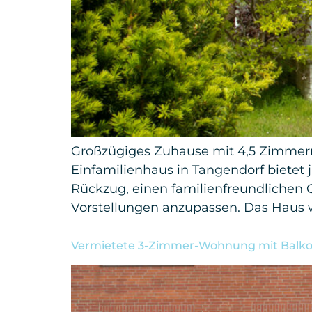
Großzügiges Zuhause mit 4,5 Zimmern, 
Einfamilienhaus in Tangendorf bietet 
Rückzug, einen familienfreundlichen 
Vorstellungen anzupassen. Das Haus 
Vermietete 3-Zimmer-Wohnung mit Balkon