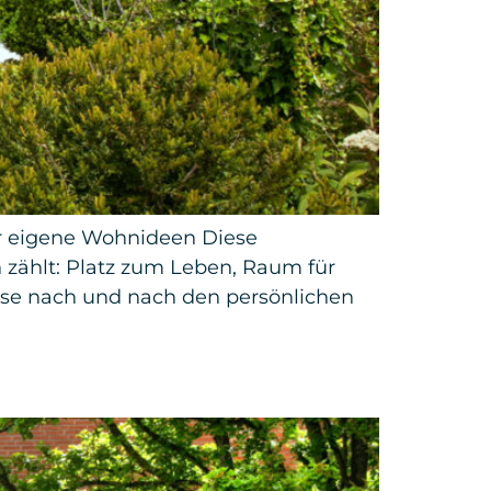
für eigene Wohnideen Diese
h zählt: Platz zum Leben, Raum für
use nach und nach den persönlichen