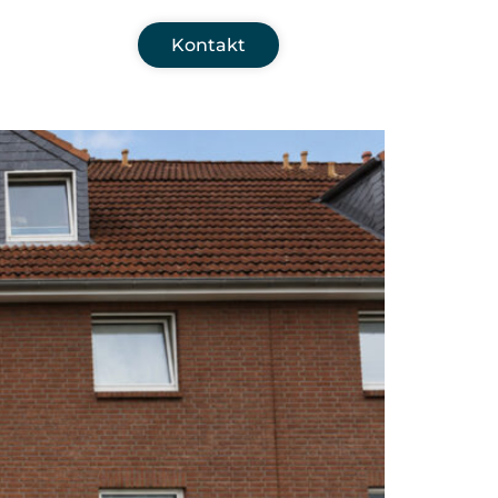
Kontakt