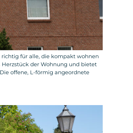
richtig für alle, die kompakt wohnen
as Herzstück der Wohnung und bietet
Die offene, L-förmig angeordnete