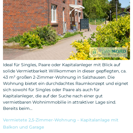
Ideal für Singles, Paare oder Kapitalanleger mit Blick auf
solide Vermietbarkeit Willkommen in dieser gepflegten, ca.
43 m² großen 2-Zimmer-Wohnung in Salzhausen. Die
Wohnung bietet ein durchdachtes Raumkonzept und eignet
sich sowohl für Singles oder Paare als auch für
Kapitalanleger, die auf der Suche nach einer gut
vermietbaren Wohnimmobilie in attraktiver Lage sind.
Bereits beim…
Vermietete 2,5-Zimmer-Wohnung – Kapitalanlage mit
Balkon und Garage