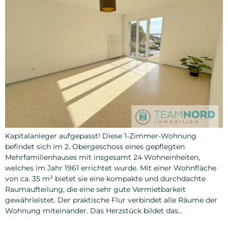
Kapitalanleger aufgepasst! Diese 1-Zimmer-Wohnung
befindet sich im 2. Obergeschoss eines gepflegten
Mehrfamilienhauses mit insgesamt 24 Wohneinheiten,
welches im Jahr 1961 errichtet wurde. Mit einer Wohnfläche
von ca. 35 m² bietet sie eine kompakte und durchdachte
Raumaufteilung, die eine sehr gute Vermietbarkeit
gewährleistet. Der praktische Flur verbindet alle Räume der
Wohnung miteinander. Das Herzstück bildet das…