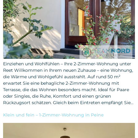
Einziehen und Wohlfühlen – Ihre 2-Zimmer-Wohnung unter
Reet Willkommen in Ihrem neuen Zuhause – eine Wohnung,
die Wärme und Wohlgefühl ausstrahlt. Auf rund 50 m²
erwartet Sie eine behagliche 2-Zimmer-Wohnung mit
Terrasse, die das Wohnen besonders macht. Ideal für Paare
oder Singles, die Ruhe, Komfort und einen grünen
Rückzugsort schätzen. Gleich beim Eintreten empfängt Sie…
Klein und fein – 1-Zimmer-Wohnung in Peine