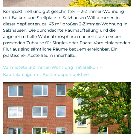
Kompakt, hell und gut geschnitten – 2-Zimmer-Wohnung
mit Balkon und Stellplatz in Salzhausen Willkommen in
dieser gepflegten, ca. 43 m² großen 2-Zimmer-Wohnung in
Salzhausen. Die durchdachte Raumaufteilung und die
angenehm helle Wohnatmosphäre machen sie zu einem
passenden Zuhause für Singles oder Paare. Vom einladenden
Flur aus sind sämtliche Räume bequem erreichbar. Ein
praktischer Abstellraum innerhalb…
Vermietete 3-Zimmer-Wohnung mit Balkon –
Kapitalanlage mit Bestandsperspektive