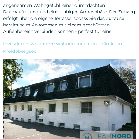
angenehmen Wohngefühl, einer durchdachten
Raumaufteilung und einer ruhigen Atmosphäre. Der Zugang
erfolgt über die eigene Terrasse, sodass Sie das Zuhause
bereits beim Ankommen mit einem geschützten
Außenbereich verbinden können – perfekt für eine…
Investieren, wo andere wohnen möchten – direkt am
Kreidebergsee