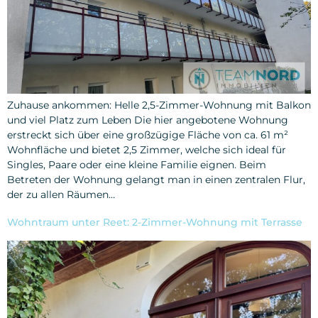
Zuhause ankommen: Helle 2,5-Zimmer-Wohnung mit Balkon
und viel Platz zum Leben Die hier angebotene Wohnung
erstreckt sich über eine großzügige Fläche von ca. 61 m²
Wohnfläche und bietet 2,5 Zimmer, welche sich ideal für
Singles, Paare oder eine kleine Familie eignen. Beim
Betreten der Wohnung gelangt man in einen zentralen Flur,
der zu allen Räumen…
Wohntraum unter Reet: 2-Zimmer-Wohnung mit Terrasse