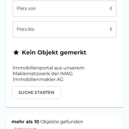
Preis von
€
Preis bis
€
Kein
Objekt
gemerkt
Immobilienportal aus unserem
Maklernetzwerk der
IMAG
Immobilienmakler AG
SUCHE
STARTEN
mehr als 10
Objekte
gefunden