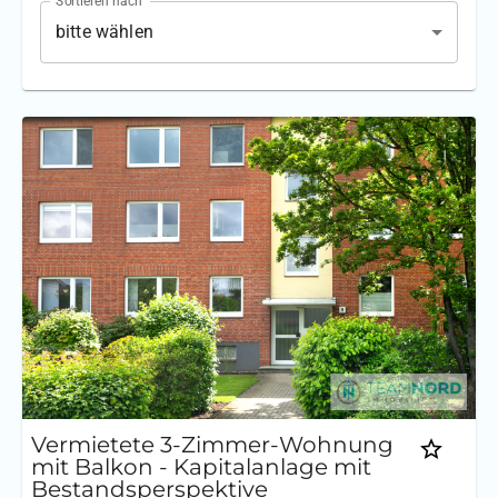
Sortieren nach
bitte wählen
Vermietete 3-Zimmer-Wohnung
mit Balkon - Kapitalanlage mit
Bestandsperspektive