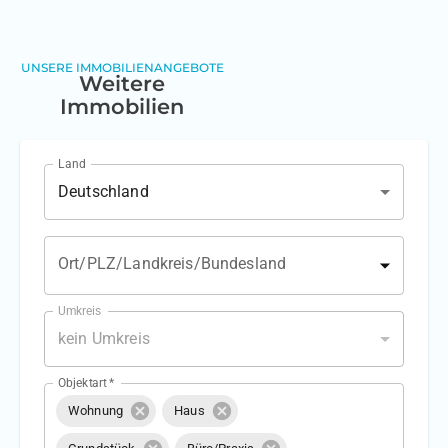
UNSERE IMMOBILIENANGEBOTE
Weitere
Immobilien
Land
Deutschland
Ort/PLZ/Landkreis/Bundesland
Umkreis
kein Umkreis
Objektart
*
Wohnung
Haus