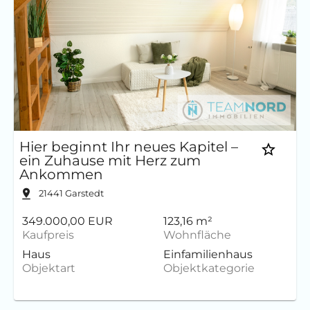
Hier beginnt Ihr neues Kapitel –
ein Zuhause mit Herz zum
Ankommen
21441
Garstedt
349.000,00 EUR
123,16 m²
Kaufpreis
Wohnfläche
Haus
Einfamilienhaus
Objektart
Objektkategorie