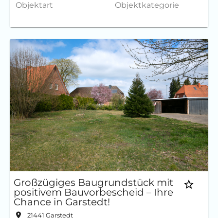
Objektart
Objektkategorie
Großzügiges Baugrundstück mit
positivem Bauvorbescheid – Ihre
Chance in Garstedt!
21441
Garstedt