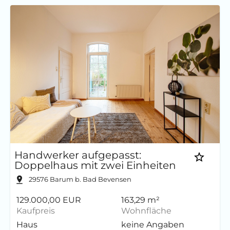
Handwerker aufgepasst:
Doppelhaus mit zwei Einheiten
29576
Barum b. Bad Bevensen
129.000,00 EUR
163,29 m²
Kaufpreis
Wohnfläche
Haus
keine Angaben