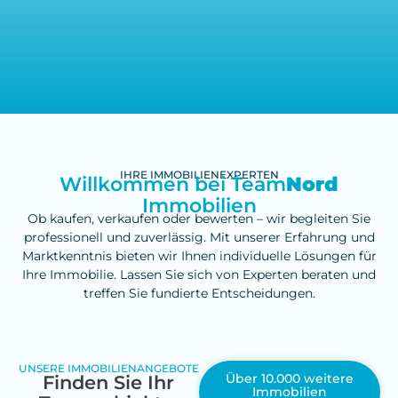
IHRE IMMOBILIENEXPERTEN
Willkommen bei Team
Nord
Immobilien
Ob kaufen, verkaufen oder bewerten – wir begleiten Sie
professionell und zuverlässig. Mit unserer Erfahrung und
Marktkenntnis bieten wir Ihnen individuelle Lösungen für
Ihre Immobilie. Lassen Sie sich von Experten beraten und
treffen Sie fundierte Entscheidungen.
UNSERE IMMOBILIENANGEBOTE
Über 10.000 weitere
Finden Sie Ihr
Immobilien