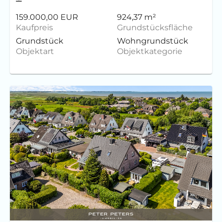
159.000,00 EUR
924,37 m²
Kaufpreis
Grundstücksfläche
Grundstück
Wohngrundstück
Objektart
Objektkategorie