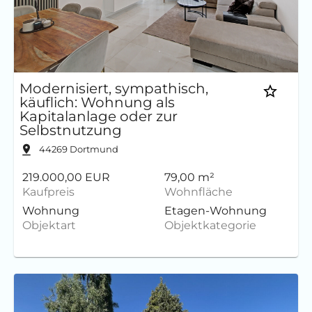
Modernisiert, sympathisch,
käuflich: Wohnung als
Kapitalanlage oder zur
Selbstnutzung
44269
Dortmund
219.000,00 EUR
79,00 m²
Kaufpreis
Wohnfläche
Wohnung
Etagen-Wohnung
Objektart
Objektkategorie